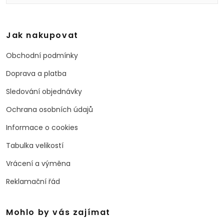
Jak nakupovat
Obchodní podmínky
Doprava a platba
Sledování objednávky
Ochrana osobních údajů
Informace o cookies
Tabulka velikostí
Vrácení a výměna
Reklamační řád
Mohlo by vás zajímat