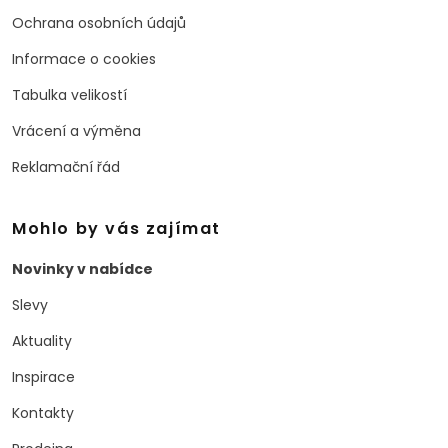
Ochrana osobních údajů
Informace o cookies
Tabulka velikostí
Vrácení a výměna
Reklamační řád
Mohlo by vás zajímat
Novinky v nabídce
Slevy
Aktuality
Inspirace
Kontakty