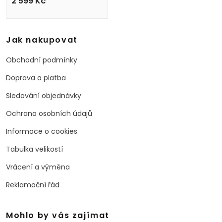
2 599
Kč
Jak nakupovat
Obchodní podmínky
Doprava a platba
Sledování objednávky
Ochrana osobních údajů
Informace o cookies
Tabulka velikostí
Vrácení a výměna
Reklamační řád
Mohlo by vás zajímat