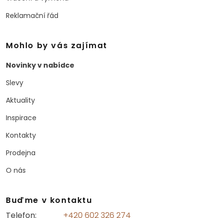
Reklamační řád
Mohlo by vás zajímat
Novinky v nabídce
Slevy
Aktuality
Inspirace
Kontakty
Prodejna
O nás
Buďme v kontaktu
Telefon:
+420 602 326 274