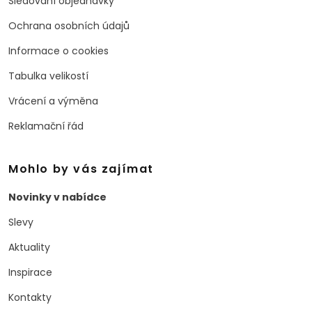
Sledování objednávky
Ochrana osobních údajů
Informace o cookies
Tabulka velikostí
Vrácení a výměna
Reklamační řád
Mohlo by vás zajímat
Novinky v nabídce
Slevy
Aktuality
Inspirace
Kontakty