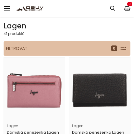
0
Lagen
41 produktů
FILTROVAT
Lagen
Lagen
Dámská peněženka Lagen
Dámská peněženka Lagen