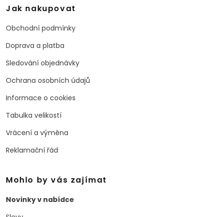
Jak nakupovat
Obchodní podmínky
Doprava a platba
Sledování objednávky
Ochrana osobních údajů
Informace o cookies
Tabulka velikostí
Vrácení a výměna
Reklamační řád
Mohlo by vás zajímat
Novinky v nabídce