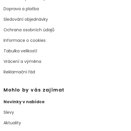
Doprava a platba
Sledování objednávky
Ochrana osobních údajů
Informace o cookies
Tabulka velikostí
Vrácení a výměna
Reklamační řád
Mohlo by vás zajímat
Novinky v nabídce
Slevy
Aktuality