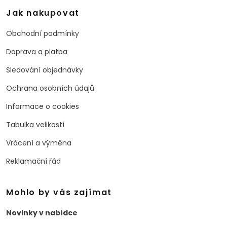
Jak nakupovat
Obchodní podmínky
Doprava a platba
Sledování objednávky
Ochrana osobních údajů
Informace o cookies
Tabulka velikostí
Vrácení a výměna
Reklamační řád
Mohlo by vás zajímat
Novinky v nabídce