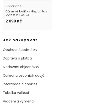
Hispanitas
Dámské lodičky Hispanitas
HV264747 béžové
2 899
Kč
Jak nakupovat
Obchodní podmínky
Doprava a platba
Sledování objednávky
Ochrana osobních údajů
Informace o cookies
Tabulka velikostí
Vrácení a výměna