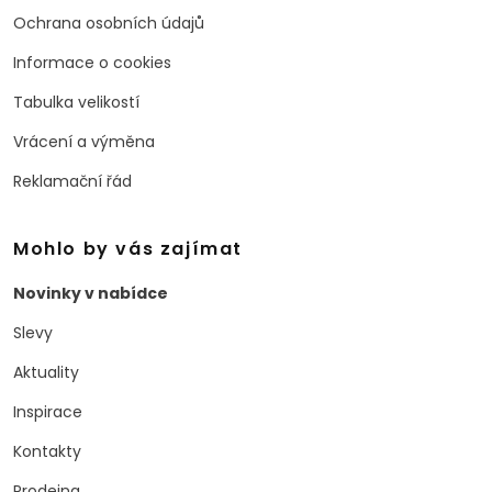
Ochrana osobních údajů
Informace o cookies
Tabulka velikostí
Vrácení a výměna
Reklamační řád
Mohlo by vás zajímat
Novinky v nabídce
Slevy
Aktuality
Inspirace
Kontakty
Prodejna