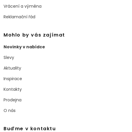
Vrácení a výměna
Reklamační řád
Mohlo by vás zajímat
Novinky v nabídce
Slevy
Aktuality
Inspirace
Kontakty
Prodejna
O nás
Buďme v kontaktu