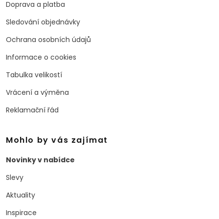
Doprava a platba
Sledování objednávky
Ochrana osobních údajů
Informace o cookies
Tabulka velikostí
Vrácení a výměna
Reklamační řád
Mohlo by vás zajímat
Novinky v nabídce
Slevy
Aktuality
Inspirace