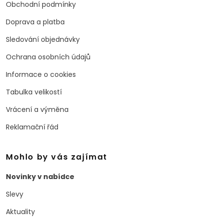
Obchodní podmínky
Doprava a platba
Sledování objednávky
Ochrana osobních údajů
Informace o cookies
Tabulka velikostí
Vrácení a výměna
Reklamační řád
Mohlo by vás zajímat
Novinky v nabídce
Slevy
Aktuality