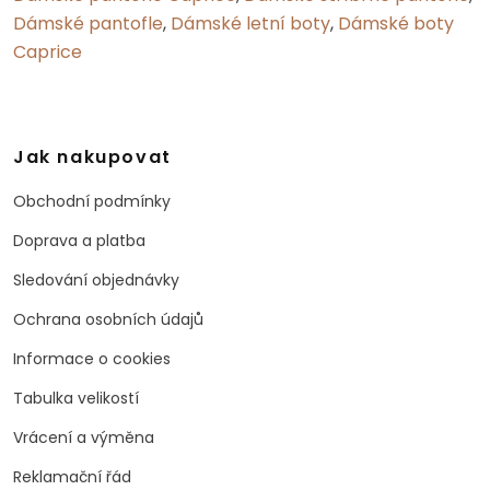
Dámské pantofle
,
Dámské letní boty
,
Dámské boty
Caprice
Jak nakupovat
Obchodní podmínky
Doprava a platba
Sledování objednávky
Ochrana osobních údajů
Informace o cookies
Tabulka velikostí
Vrácení a výměna
Reklamační řád