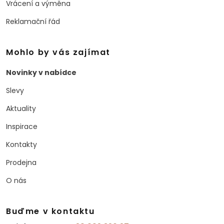
Vrácení a výměna
Reklamační řád
Mohlo by vás zajímat
Novinky v nabídce
Slevy
Aktuality
Inspirace
Kontakty
Prodejna
O nás
Buďme v kontaktu