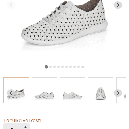
Tabulka velikostí
+