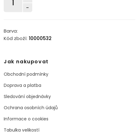
-
Barva:
Kód zboží:
10000532
Jak nakupovat
Obchodní podmínky
Doprava a platba
Sledování objednávky
Ochrana osobních údajů
Informace o cookies
Tabulka velikostí