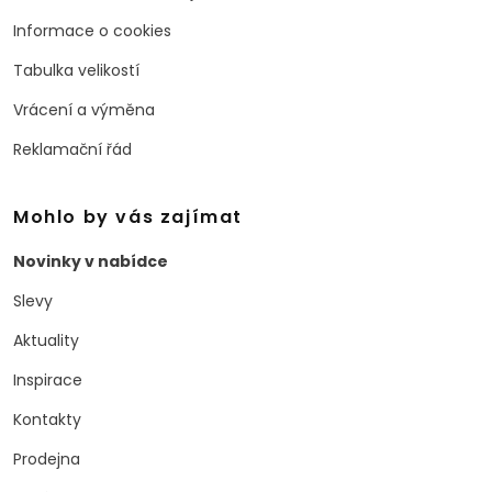
Informace o cookies
Tabulka velikostí
Vrácení a výměna
Reklamační řád
Mohlo by vás zajímat
Novinky v nabídce
Slevy
Aktuality
Inspirace
Kontakty
Prodejna