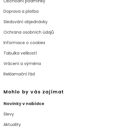
Obchodní podmínky
Doprava a platba
Sledování objednávky
Ochrana osobních údajů
Informace o cookies
Tabulka velikostí
Vrácení a výměna
Reklamační řád
Mohlo by vás zajímat
Novinky v nabídce
Slevy
Aktuality