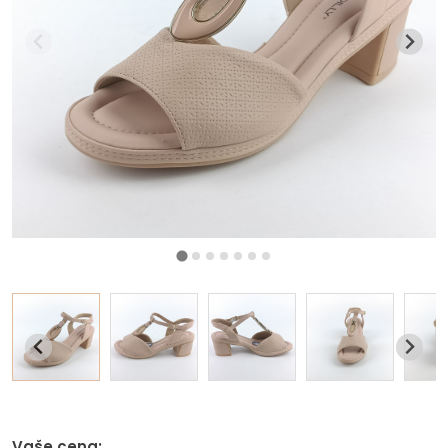
Vaše cena: