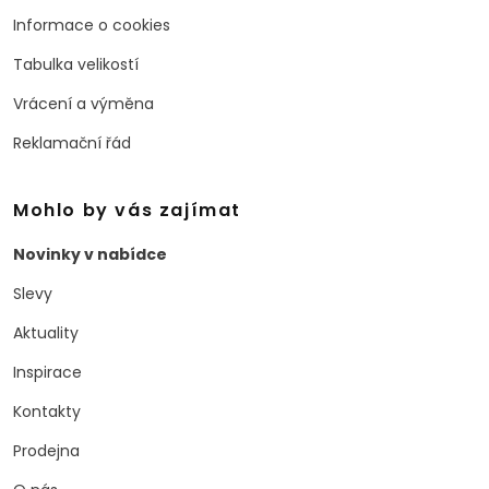
Informace o cookies
Tabulka velikostí
Vrácení a výměna
Reklamační řád
Mohlo by vás zajímat
Novinky v nabídce
Slevy
Aktuality
Inspirace
Kontakty
Prodejna