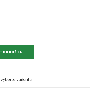
 vyberte variantu