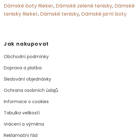
Dámské boty Rieker
,
Dámské zelené tenisky
,
Dámské
tenisky Rieker
,
Dámské tenisky
,
Dámské jarní boty
Jak nakupovat
Obchodní podmínky
Doprava a platba
Sledování objednávky
Ochrana osobních údajů
Informace o cookies
Tabulka velikostí
Vrácení a výměna
Reklamační řád