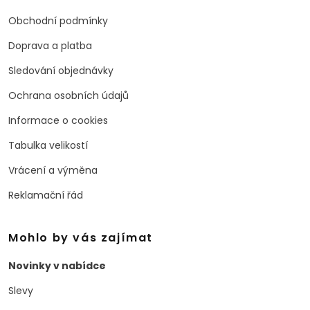
Obchodní podmínky
Doprava a platba
Sledování objednávky
Ochrana osobních údajů
Informace o cookies
Tabulka velikostí
Vrácení a výměna
Reklamační řád
Mohlo by vás zajímat
Novinky v nabídce
Slevy