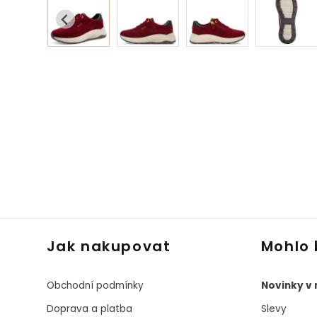
Jak nakupovat
Mohlo 
Obchodní podmínky
Novinky v
Doprava a platba
Slevy