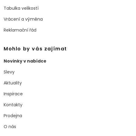
Tabulka velikostí
Vrácení a výměna
Reklamační řád
Mohlo by vás zajímat
Novinky v nabídce
Slevy
Aktuality
Inspirace
Kontakty
Prodejna
O nás