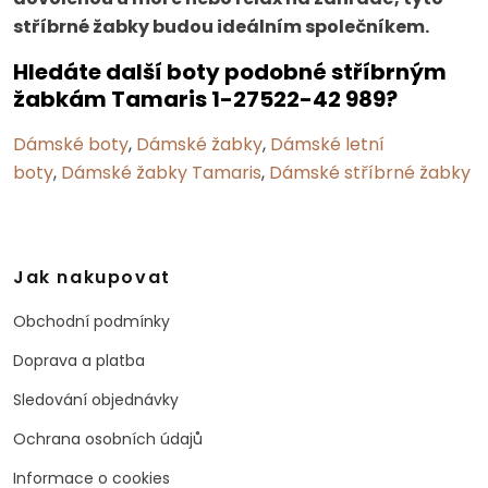
stříbrné žabky budou ideálním společníkem.
Hledáte další boty podobné stříbrným
žabkám Tamaris 1-27522-42 989?
Dámské boty
,
Dámské žabky
,
Dámské letní
boty
,
Dámské žabky Tamaris
,
Dámské stříbrné žabky
Jak nakupovat
Obchodní podmínky
Doprava a platba
Sledování objednávky
Ochrana osobních údajů
Informace o cookies