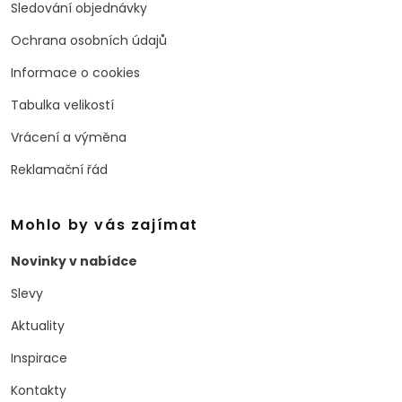
Sledování objednávky
Ochrana osobních údajů
Informace o cookies
Tabulka velikostí
Vrácení a výměna
Reklamační řád
Mohlo by vás zajímat
Novinky v nabídce
Slevy
Aktuality
Inspirace
Kontakty