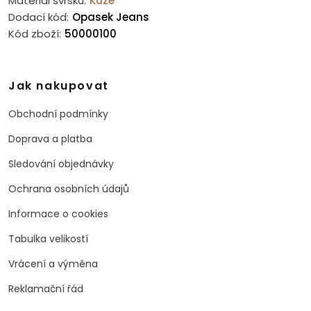
Materiál svršku:
Kůže
Dodací kód:
Opasek Jeans
Kód zboží:
50000100
Jak nakupovat
Obchodní podmínky
Doprava a platba
Sledování objednávky
Ochrana osobních údajů
Informace o cookies
Tabulka velikostí
Vrácení a výměna
Reklamační řád