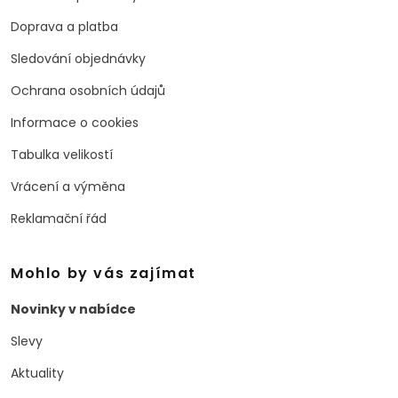
Doprava a platba
Sledování objednávky
Ochrana osobních údajů
Informace o cookies
Tabulka velikostí
Vrácení a výměna
Reklamační řád
Mohlo by vás zajímat
Novinky v nabídce
Slevy
Aktuality