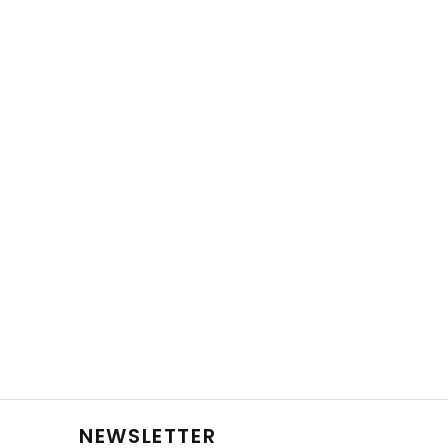
NEWSLETTER