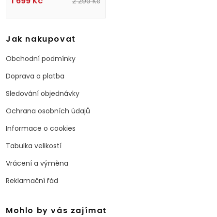
1 699
Kč
2 299
Kč
Jak nakupovat
Obchodní podmínky
Doprava a platba
Sledování objednávky
Ochrana osobních údajů
Informace o cookies
Tabulka velikostí
Vrácení a výměna
Reklamační řád
Mohlo by vás zajímat