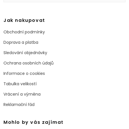
Jak nakupovat
Obchodní podmínky
Doprava a platba
Sledování objednávky
Ochrana osobních údajů
Informace o cookies
Tabulka velikostí
Vrácení a výměna
Reklamační řád
Mohlo by vás zajímat