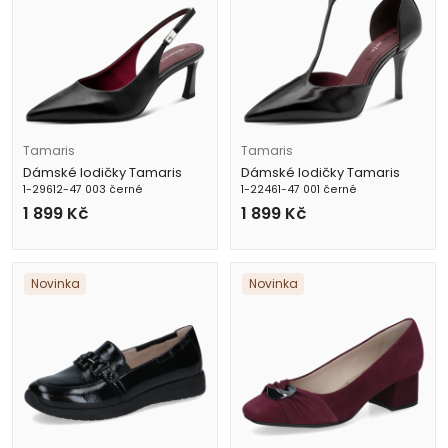
Tamaris
Tamaris
Dámské lodičky Tamaris
Dámské lodičky Tamaris
1-29612-47 003 černé
1-22461-47 001 černé
1 899
Kč
1 899
Kč
Novinka
Novinka