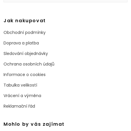
Jak nakupovat
Obchodní podmínky
Doprava a platba
Sledování objednávky
Ochrana osobních údajů
Informace o cookies
Tabulka velikostí
Vrácení a výměna
Reklamační řád
Mohlo by vás zajímat