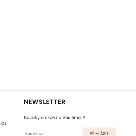
NEWSLETTER
Novinky a akce na Váš email?
.cz