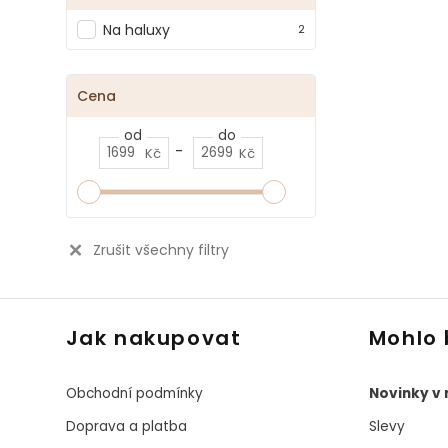
Na haluxy
2
Cena
od
do
-
Kč
Kč
Zrušit všechny filtry
Jak nakupovat
Mohlo 
Obchodní podmínky
Novinky v
Doprava a platba
Slevy