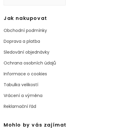
Jak nakupovat
Obchodní podmínky
Doprava a platba
Sledování objednávky
Ochrana osobních údajů
Informace o cookies
Tabulka velikostí
Vrácení a výměna
Reklamační řád
Mohlo by vás zajímat