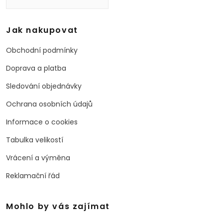
Jak nakupovat
Obchodní podmínky
Doprava a platba
Sledování objednávky
Ochrana osobních údajů
Informace o cookies
Tabulka velikostí
Vrácení a výměna
Reklamační řád
Mohlo by vás zajímat