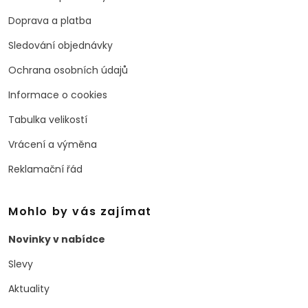
Doprava a platba
Sledování objednávky
Ochrana osobních údajů
Informace o cookies
Tabulka velikostí
Vrácení a výměna
Reklamační řád
Mohlo by vás zajímat
Novinky v nabídce
Slevy
Aktuality