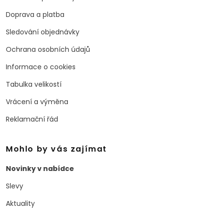
Doprava a platba
Sledování objednávky
Ochrana osobních údajů
Informace o cookies
Tabulka velikostí
Vrácení a výměna
Reklamační řád
Mohlo by vás zajímat
Novinky v nabídce
Slevy
Aktuality