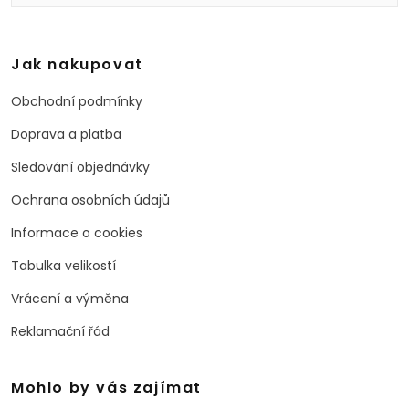
Jak nakupovat
Obchodní podmínky
Doprava a platba
Sledování objednávky
Ochrana osobních údajů
Informace o cookies
Tabulka velikostí
Vrácení a výměna
Reklamační řád
Mohlo by vás zajímat