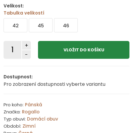
Velikost:
Tabulka velikostí
42
45
46
+
-
Dostupnost:
Pro zobrazení dostupnosti vyberte variantu
Pro koho:
Pánská
Značka:
Rogallo
Typ obuvi:
Domácí obuv
Období:
Zimní