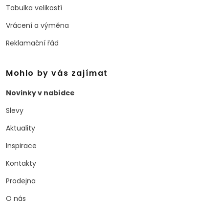
Tabulka velikostí
Vrácení a výměna
Reklamační řád
Mohlo by vás zajímat
Novinky v nabídce
Slevy
Aktuality
Inspirace
Kontakty
Prodejna
O nás