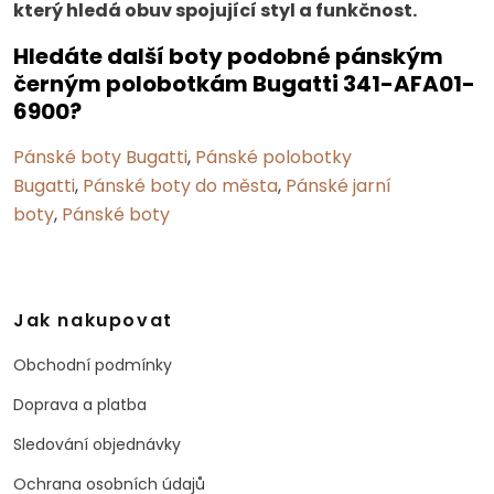
který hledá obuv spojující styl a funkčnost.
Hledáte další boty podobné pánským
černým polobotkám Bugatti 341-AFA01-
6900?
Pánské boty Bugatti
,
Pánské polobotky
Bugatti
,
Pánské boty do města
,
Pánské jarní
boty
,
Pánské boty
Jak nakupovat
Obchodní podmínky
Doprava a platba
Sledování objednávky
Ochrana osobních údajů