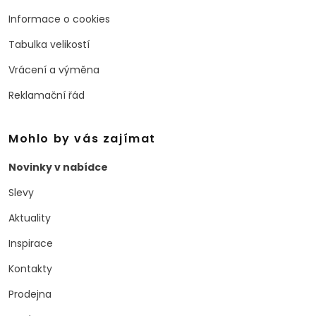
Informace o cookies
Tabulka velikostí
Vrácení a výměna
Reklamační řád
Mohlo by vás zajímat
Novinky v nabídce
Slevy
Aktuality
Inspirace
Kontakty
Prodejna