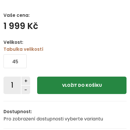
Vaše cena:
1 999 Kč
Velikost:
Tabulka velikostí
45
+
-
Dostupnost:
Pro zobrazení dostupnosti vyberte variantu