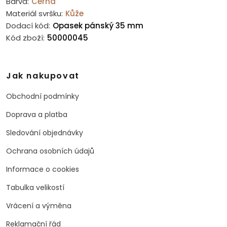
Barva:
Černá
Materiál svršku:
Kůže
Dodací kód:
Opasek pánský 35 mm
Kód zboží:
50000045
Jak nakupovat
Obchodní podmínky
Doprava a platba
Sledování objednávky
Ochrana osobních údajů
Informace o cookies
Tabulka velikostí
Vrácení a výměna
Reklamační řád