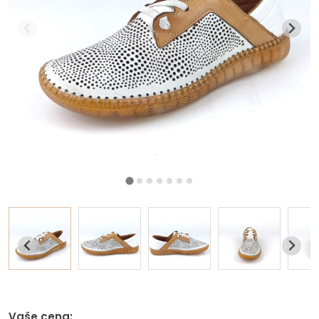
Vaše cena: