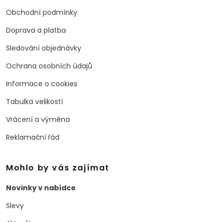
Obchodní podmínky
Doprava a platba
Sledování objednávky
Ochrana osobních údajů
Informace o cookies
Tabulka velikostí
Vrácení a výměna
Reklamační řád
Mohlo by vás zajímat
Novinky v nabídce
Slevy