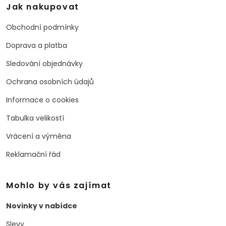
Jak nakupovat
Obchodní podmínky
Doprava a platba
Sledování objednávky
Ochrana osobních údajů
Informace o cookies
Tabulka velikostí
Vrácení a výměna
Reklamační řád
Mohlo by vás zajímat
Novinky v nabídce
Slevy