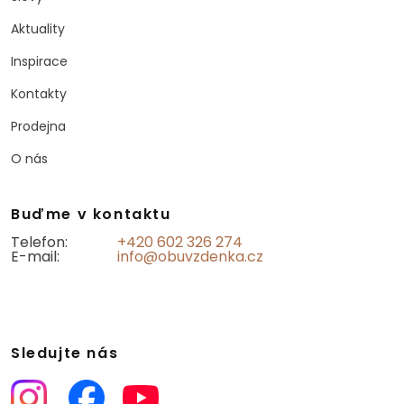
Aktuality
Inspirace
Kontakty
Prodejna
O nás
Buďme v kontaktu
Telefon:
+420 602 326 274
E-mail:
info@obuvzdenka.cz
Sledujte nás