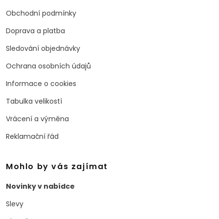
Obchodní podmínky
Doprava a platba
Sledování objednávky
Ochrana osobních údajů
Informace o cookies
Tabulka velikostí
Vrácení a výměna
Reklamační řád
Mohlo by vás zajímat
Novinky v nabídce
Slevy