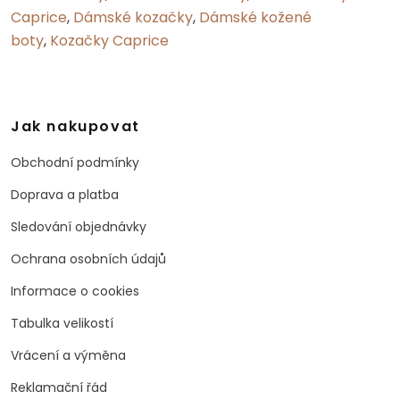
Caprice
,
Dámské kozačky
,
Dámské kožené
boty
,
Kozačky Caprice
Jak nakupovat
Obchodní podmínky
Doprava a platba
Sledování objednávky
Ochrana osobních údajů
Informace o cookies
Tabulka velikostí
Vrácení a výměna
Reklamační řád