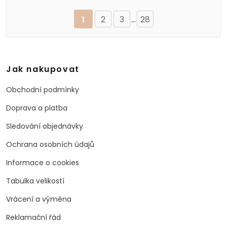
1
2
3
...
28
Jak nakupovat
Obchodní podmínky
Doprava a platba
Sledování objednávky
Ochrana osobních údajů
Informace o cookies
Tabulka velikostí
Vrácení a výměna
Reklamační řád