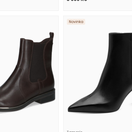
Novinka