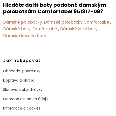
Hledáte další boty podobné dámským
polobotkám Comfortabel 951317-08?
Dámské polobotky
,
Dámské polobotky Comfortabel
,
Dámské boty Comfortabel
,
Dámské jarní boty
,
Dámské kožené boty
Jak nakupovat
Obchodní podmínky
Doprava a platba
Sledování objednávky
Ochrana osobních údajů
Informace o cookies