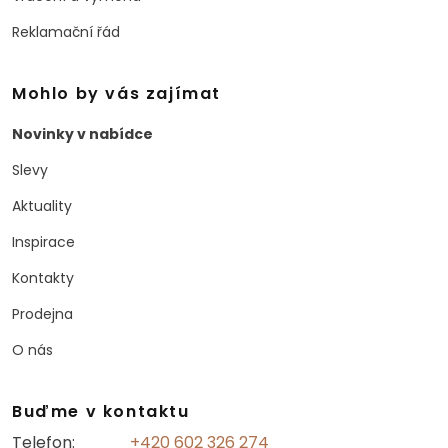
Reklamační řád
Mohlo by vás zajímat
Novinky v nabídce
Slevy
Aktuality
Inspirace
Kontakty
Prodejna
O nás
Buďme v kontaktu
Telefon:
+420 602 326 274